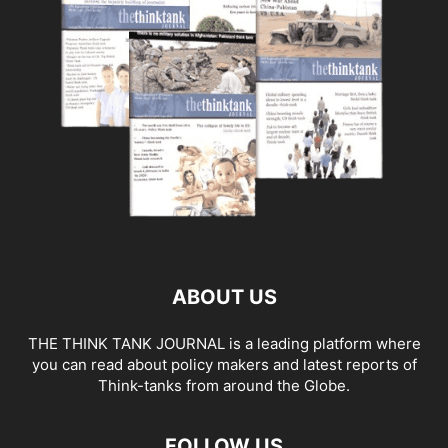
ABOUT US
THE THINK TANK JOURNAL is a leading platform where
you can read about policy makers and latest reports of
Think-tanks from around the Globe.
FOLLOW US