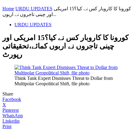
Home
URDU UPDATES
کورونا کا کاروبار کس نے کیا؟15 امریکی
اور چینی تاجروں نے اربوں...
URDU UPDATES
کورونا کا کاروبار کس نے کیا؟15 امریکی اور
چینی تاجروں نے اربوں کمائے،تحقیقاتی
رپورٹ
Think Tank Expert Dismisses Threat to Dollar from
Multipolar Geopolitical Shift, file photo
Share
Facebook
X
Pinterest
WhatsApp
Linkedin
Print