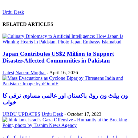
Urdu Desk
RELATED ARTICLES
Japan Contributes US$2 Million to Support
Disaster-Affected Communities in Pakistan
Latest
Naeem Mughal
-
April 16, 2026
ون بیلٹ ون روڈ، پاکستان اور عالمی مساوی ترقی کا
خواب
URDU UPDATES
Urdu Desk
-
October 17, 2023
اسرائیل غزہ سے فلسطینوں کو مصر منتقل کرکے