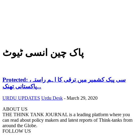
پاک چین انسی ٹیوٹ
Protected: سی پیک کشمیر میں ترقی کا اہم راستہ،
پاکستانی تھنک...
URDU UPDATES
Urdu Desk
-
March 29, 2020
ABOUT US
THE THINK TANK JOURNAL is a leading platform where you
can read about policy makers and latest reports of Think-tanks from
around the Globe.
FOLLOW US