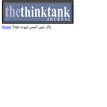
Home
Tags
پاک چین انسی ٹیوٹ