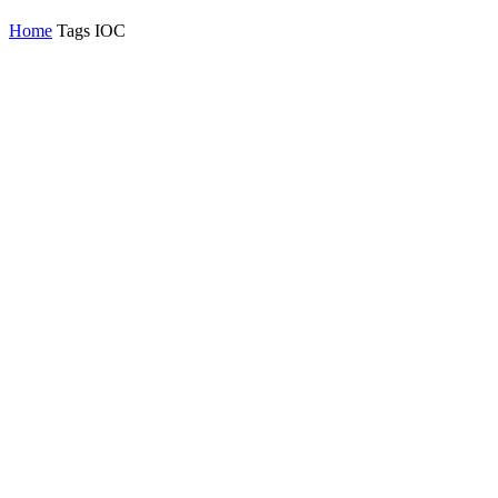
Home
Tags
IOC