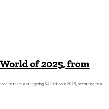
 World of 2025, from
ed to reach a staggering $4.8 billion in 2025, according to a