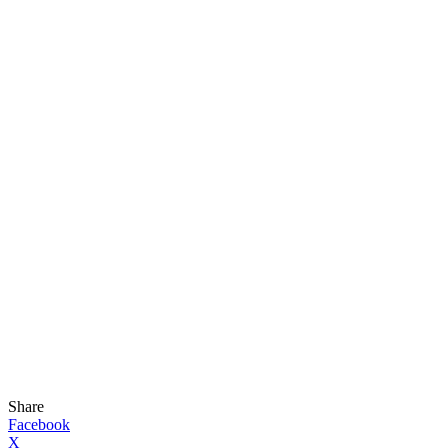
Share
Facebook
X