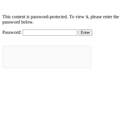
This content is password-protected. To view it, please enter the
password below.
Password: