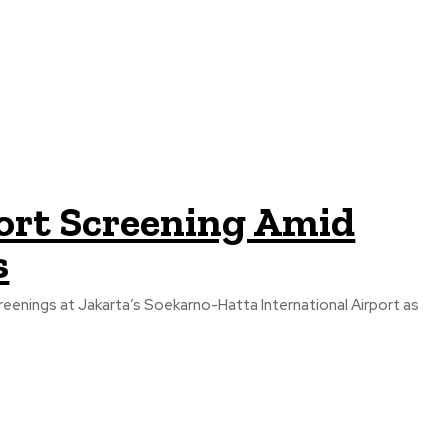
ort Screening Amid
s