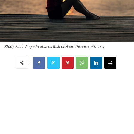
Study Finds Anger Increases Risk of Heart Disease, pixalbay