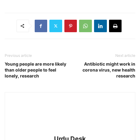
Previous article
Next article
Young people are more likely
Antibiotic might work in
than older people to feel
corona virus, new health
lonely, research
research
Urdu Desk