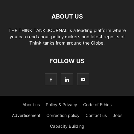
ABOUT US
THE THINK TANK JOURNAL is a leading platform where
you can read about policy makers and latest reports of
Think-tanks from around the Globe.
FOLLOW US
About us
Policy & Privacy
Code of Ethics
Advertisement
Correction policy
Contact us
Jobs
Capacity Building