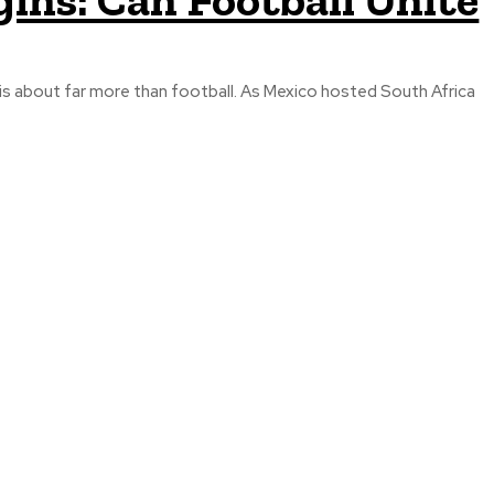
is about far more than football. As Mexico hosted South Africa