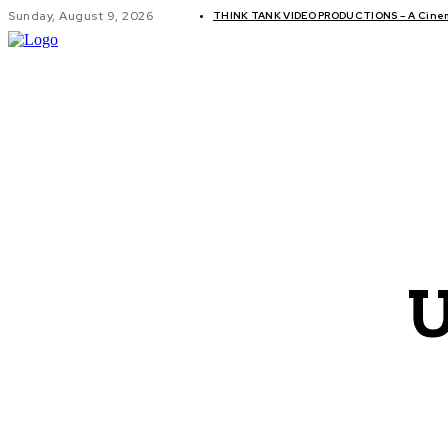
Sunday, August 9, 2026
THINK TANK VIDEO PRODUCTIONS – A Cinema
GLOBAL AF