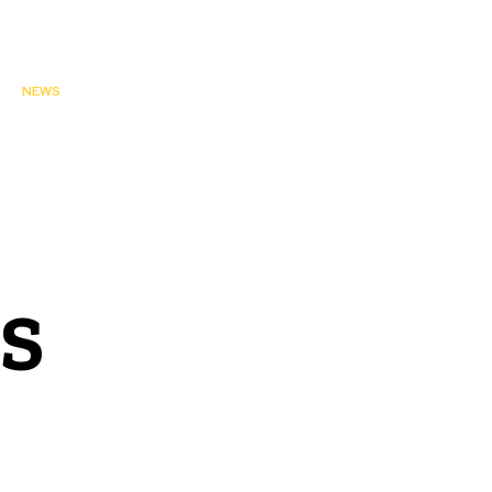
NEWS
S